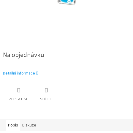
Na objednávku
Detailní informace
ZEPTAT SE
SDÍLET
Popis
Diskuze