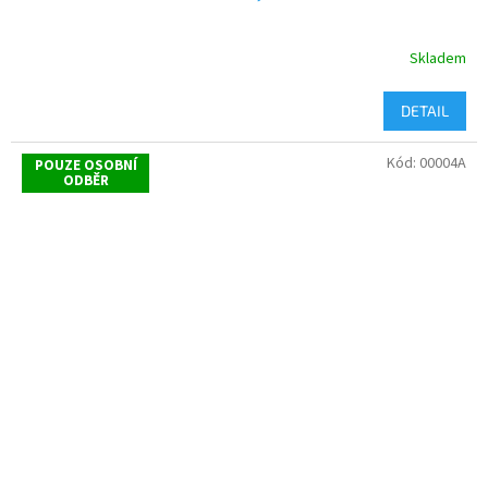
Skladem
DETAIL
Kód:
00004A
POUZE OSOBNÍ
ODBĚR