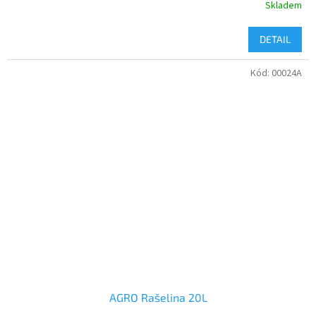
Skladem
DETAIL
Kód:
00024A
AGRO Rašelina 20L