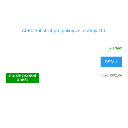
AGRO Substrát pro pokojové rostliny 20L
Skladem
DETAIL
Kód:
00010A
POUZE OSOBNÍ
ODBĚR