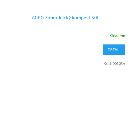
AGRO Zahradnický kompost 50L
Skladem
DETAIL
Kód:
00103A