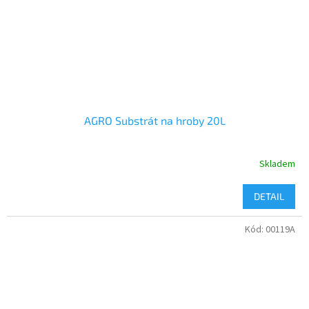
AGRO Substrát na hroby 20L
Skladem
DETAIL
Kód:
00119A