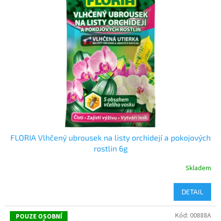
FLORIA Vlhčený ubrousek na listy orchidejí a pokojových
rostlin 6g
Skladem
DETAIL
Kód:
00888A
POUZE OSOBNÍ