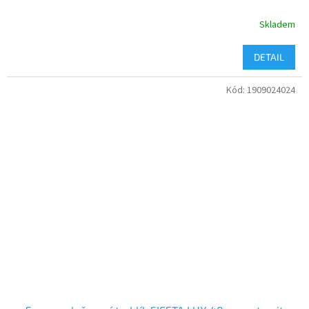
Skladem
DETAIL
Kód:
1909024024