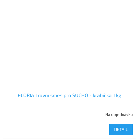
FLORIA Travní směs pro SUCHO - krabička 1 kg
Na objednávku
DETAIL