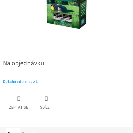
Na objednávku
Detailní informace
ZEPTAT SE
SDÍLET