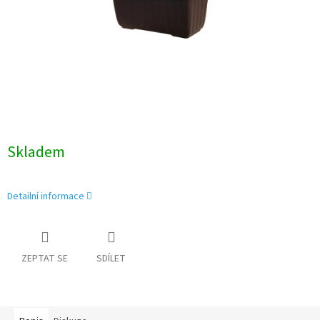
Skladem
Detailní informace
ZEPTAT SE
SDÍLET