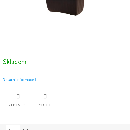
Skladem
Detailní informace
ZEPTAT SE
SDÍLET