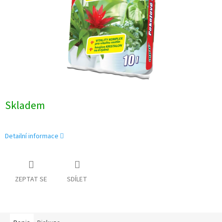
Skladem
Detailní informace
ZEPTAT SE
SDÍLET