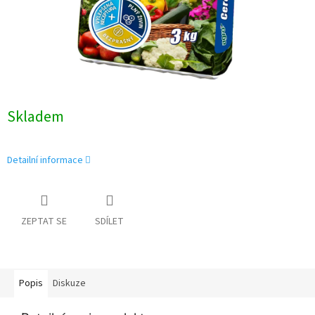
Skladem
Detailní informace
ZEPTAT SE
SDÍLET
Popis
Diskuze