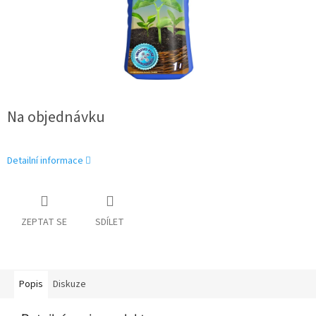
Na objednávku
Detailní informace
ZEPTAT SE
SDÍLET
Popis
Diskuze