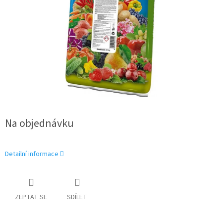
Na objednávku
Detailní informace
ZEPTAT SE
SDÍLET