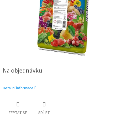
Na objednávku
Detailní informace
ZEPTAT SE
SDÍLET