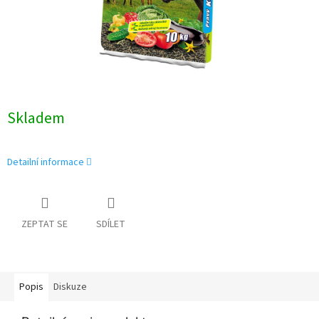
Skladem
Detailní informace
ZEPTAT SE
SDÍLET
Popis
Diskuze