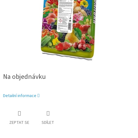
Na objednávku
Detailní informace
ZEPTAT SE
SDÍLET