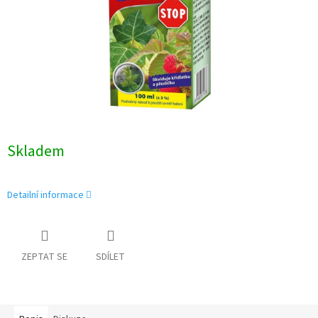
Skladem
Detailní informace
ZEPTAT SE
SDÍLET