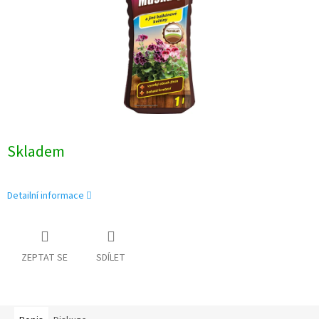
Skladem
Detailní informace
ZEPTAT SE
SDÍLET