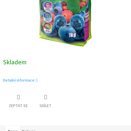
Skladem
Detailní informace
ZEPTAT SE
SDÍLET