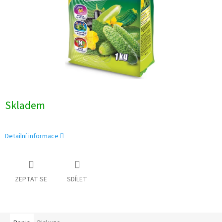
Skladem
Detailní informace
ZEPTAT SE
SDÍLET