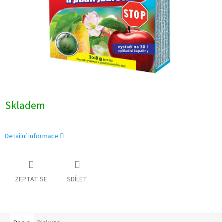
Skladem
Detailní informace
ZEPTAT SE
SDÍLET