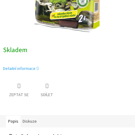
Skladem
Detailní informace
ZEPTAT SE
SDÍLET
Popis
Diskuze