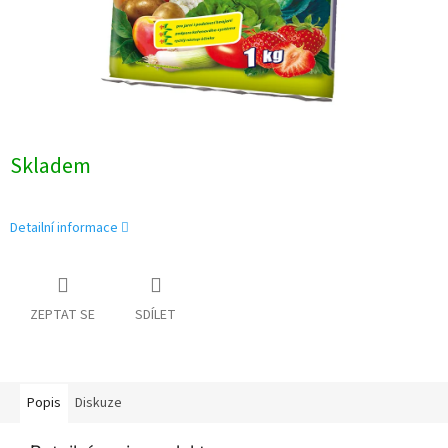
Skladem
Detailní informace
ZEPTAT SE
SDÍLET
Popis
Diskuze