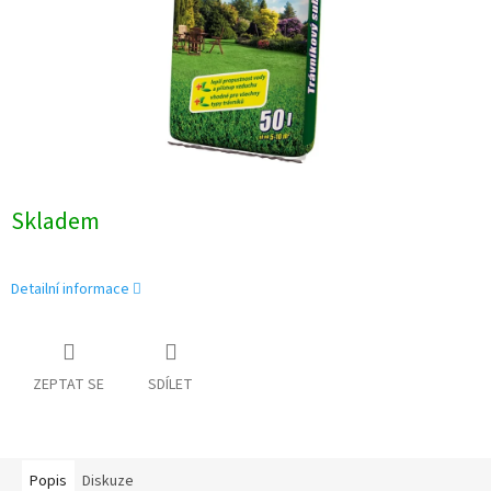
Skladem
Detailní informace
ZEPTAT SE
SDÍLET
Popis
Diskuze