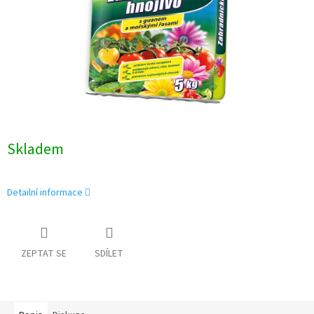
Skladem
Detailní informace
ZEPTAT SE
SDÍLET