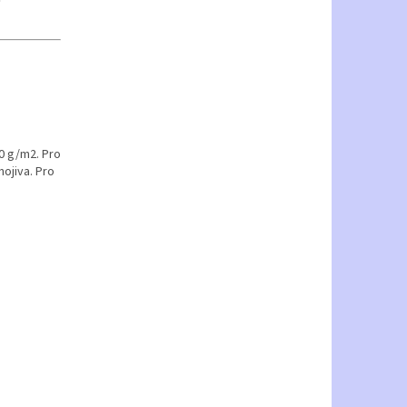
40 g/m2. Pro
nojiva. Pro