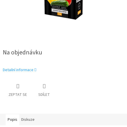
Na objednávku
Detailní informace
ZEPTAT SE
SDÍLET
Popis
Diskuze