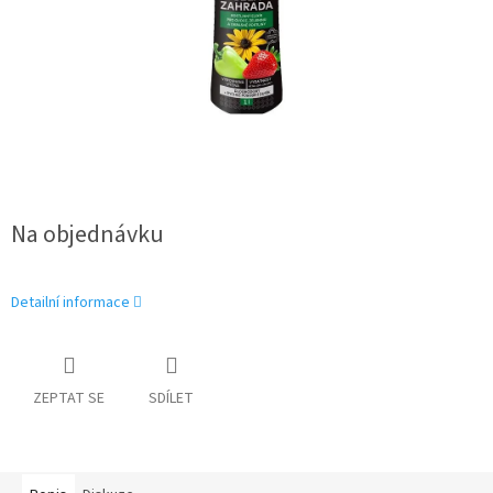
Na objednávku
Detailní informace
ZEPTAT SE
SDÍLET