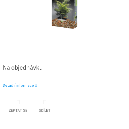
Na objednávku
Detailní informace
ZEPTAT SE
SDÍLET