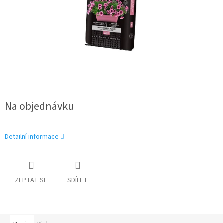
Na objednávku
Detailní informace
ZEPTAT SE
SDÍLET