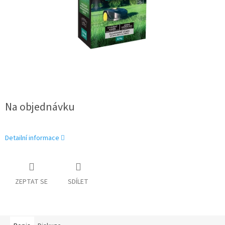
Na objednávku
Detailní informace
ZEPTAT SE
SDÍLET