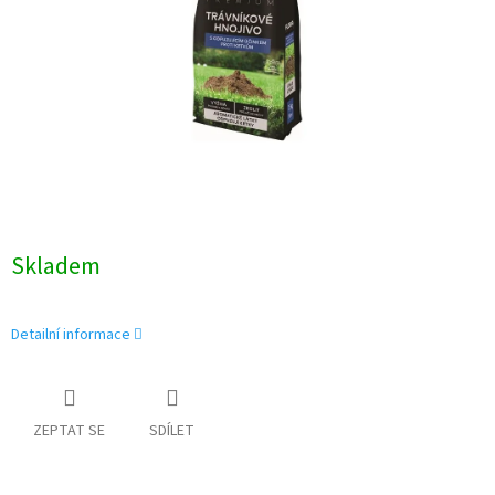
Skladem
Detailní informace
ZEPTAT SE
SDÍLET