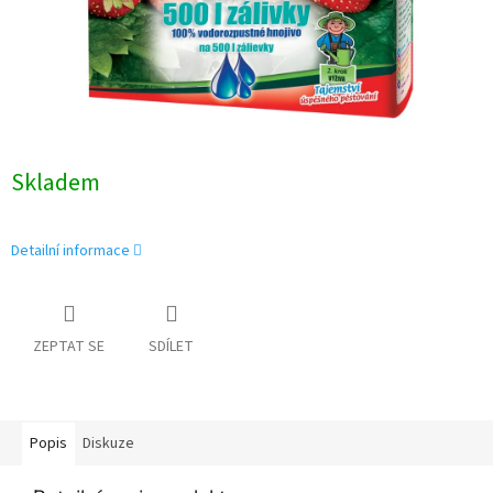
Skladem
Detailní informace
ZEPTAT SE
SDÍLET
Popis
Diskuze