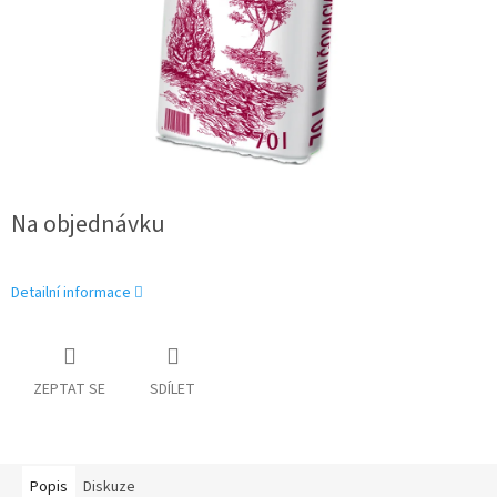
Na objednávku
Detailní informace
ZEPTAT SE
SDÍLET
Popis
Diskuze