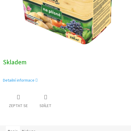
Skladem
Detailní informace
ZEPTAT SE
SDÍLET