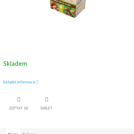
Skladem
Detailní informace
ZEPTAT SE
SDÍLET