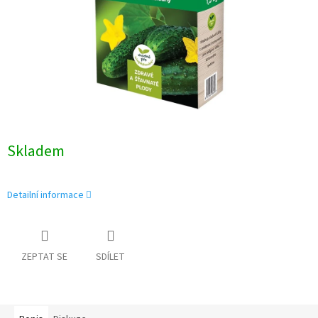
Skladem
Detailní informace
ZEPTAT SE
SDÍLET