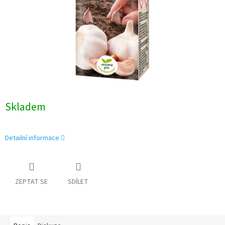
Skladem
Detailní informace
ZEPTAT SE
SDÍLET