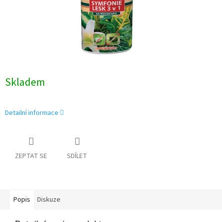
Skladem
Detailní informace
ZEPTAT SE
SDÍLET
Popis
Diskuze