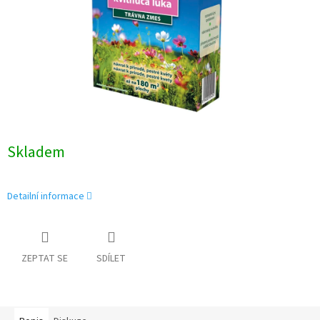
Skladem
Detailní informace
ZEPTAT SE
SDÍLET