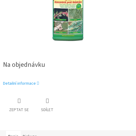
Na objednávku
Detailní informace
ZEPTAT SE
SDÍLET