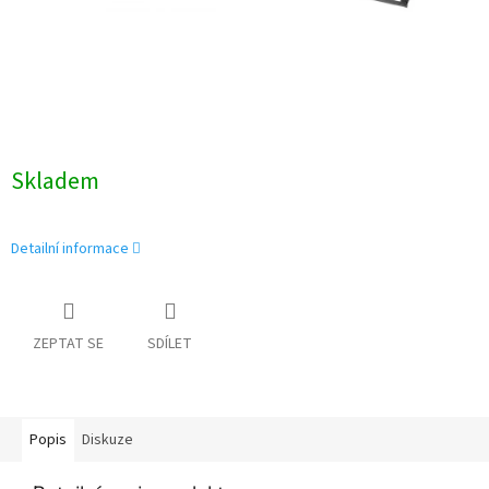
Skladem
Detailní informace
ZEPTAT SE
SDÍLET
Popis
Diskuze