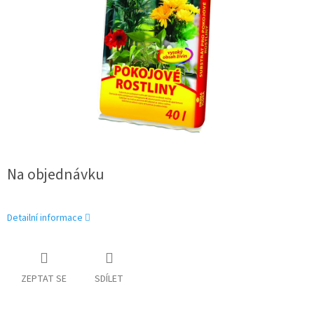
Na objednávku
Detailní informace
ZEPTAT SE
SDÍLET