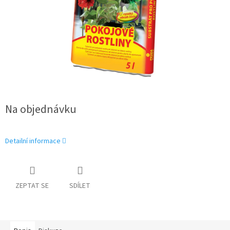
Na objednávku
Detailní informace
ZEPTAT SE
SDÍLET