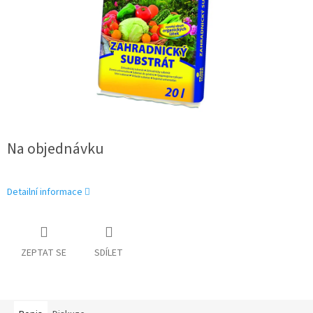
Na objednávku
Detailní informace
ZEPTAT SE
SDÍLET