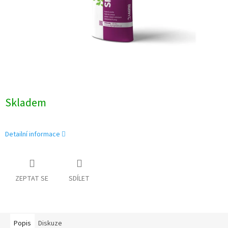
Skladem
Detailní informace
ZEPTAT SE
SDÍLET
Popis
Diskuze