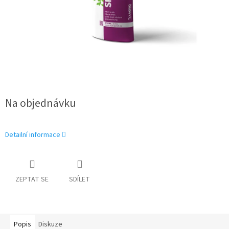
Na objednávku
Detailní informace
ZEPTAT SE
SDÍLET
Popis
Diskuze